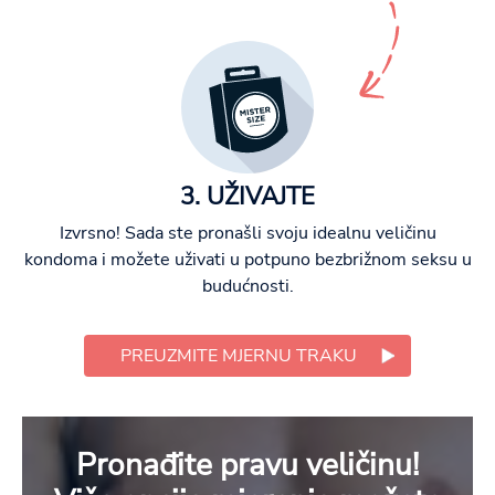
3. UŽIVAJTE
Izvrsno! Sada ste pronašli svoju idealnu veličinu
kondoma i možete uživati u potpuno bezbrižnom seksu u
budućnosti.
PREUZMITE MJERNU TRAKU
Pronađite pravu veličinu!