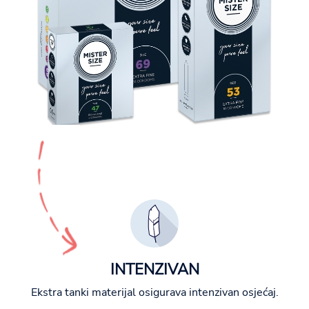
INTENZIVAN
Ekstra tanki materijal osigurava intenzivan osjećaj.