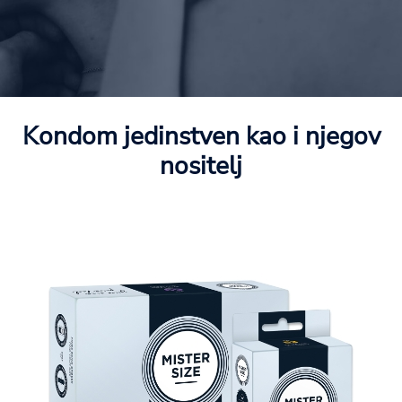
Kondom jedinstven kao i njegov
nositelj