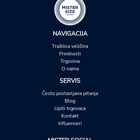
NAVIGACIJA
Tražilica veličina
Prednosti
Trgovina
O nama
SERVIS
Često postavljana pitanja
Blog
Upiti trgovaca
Kontakt
Influenceri