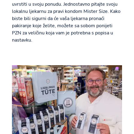
uvrstiti u svoju ponudu. Jednostavno pitajte svoju
lokalnu ljekarnu za pravi kondom Mister Size. Kako
biste bili sigurni da će vaša ljekarna pronaći
pakiranje koje želite, možete sa sobom ponijeti
PZN za veličinu koja vam je potrebna s popisa u
nastavku.