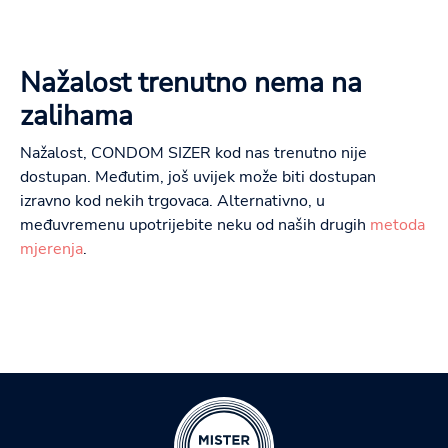
Nažalost trenutno nema na
zalihama
Nažalost, CONDOM SIZER kod nas trenutno nije
dostupan. Međutim, još uvijek može biti dostupan
izravno kod nekih trgovaca. Alternativno, u
međuvremenu upotrijebite neku od naših drugih
metoda
mjerenja
.