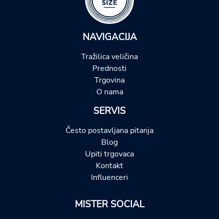
NAVIGACIJA
Tražilica veličina
Prednosti
Trgovina
O nama
SERVIS
Često postavljana pitanja
Blog
Upiti trgovaca
Kontakt
Influenceri
MISTER SOCIAL