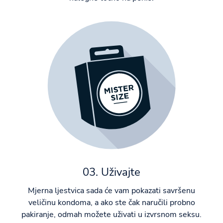
03. Uživajte
Mjerna ljestvica sada će vam pokazati savršenu
veličinu kondoma, a ako ste čak naručili probno
pakiranje, odmah možete uživati u izvrsnom seksu.