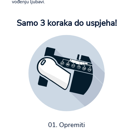
vođenju ljubavi.
Samo 3 koraka do uspjeha!
01. Opremiti