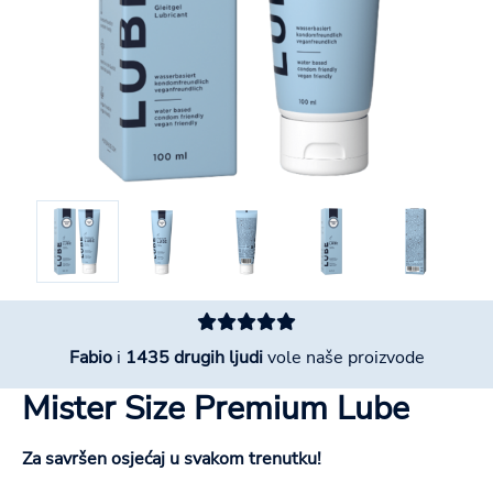
Fabio
i
1435 drugih ljudi
vole naše proizvode
Mister Size Premium Lube
Za savršen osjećaj u svakom trenutku!