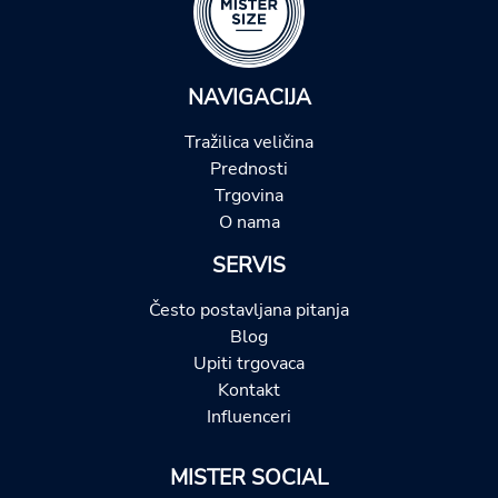
NAVIGACIJA
Tražilica veličina
Prednosti
Trgovina
O nama
SERVIS
Često postavljana pitanja
Blog
Upiti trgovaca
Kontakt
Influenceri
MISTER SOCIAL