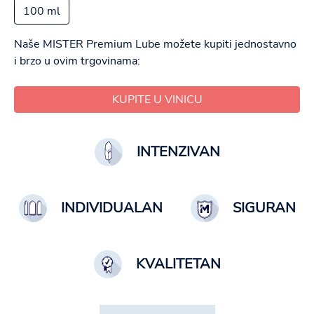
100 ml
Naše MISTER Premium Lube možete kupiti jednostavno
i brzo u ovim trgovinama:
KUPITE U VINICU
INTENZIVAN
INDIVIDUALAN
SIGURAN
KVALITETAN