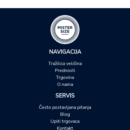
NAVIGACIJA
Tražilica veličina
Prednosti
Trgovina
O nama
SERVIS
Često postavljana pitanja
Blog
Upiti trgovaca
Kontakt