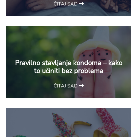
ČITAJ SAD
Pravilno stavljanje kondoma – kako
to učiniti bez problema
ČITAJ SAD