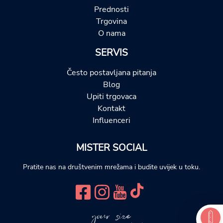
Prednosti
Trgovina
O nama
SERVIS
Često postavljana pitanja
Blog
Upiti trgovaca
Kontakt
Influenceri
MISTER SOCIAL
Pratite nas na društvenim mrežama i budite uvijek u toku.
your size