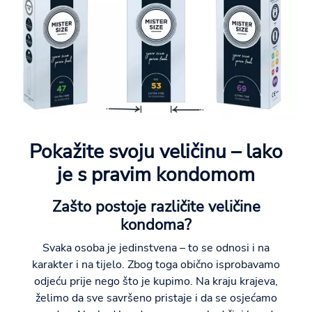
Pokažite svoju veličinu – lako
je s pravim kondomom
Zašto postoje različite veličine
kondoma?
Svaka osoba je jedinstvena – to se odnosi i na
karakter i na tijelo. Zbog toga obično isprobavamo
odjeću prije nego što je kupimo. Na kraju krajeva,
želimo da sve savršeno pristaje i da se osjećamo