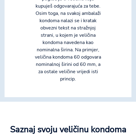
kupuješ odgovarajuća za tebe.
Osim toga, na svakoj ambalaži
kondoma nalazi se i kratak
obvezni tekst na stražnjoj
strani, u kojem je veličina
kondoma navedena kao
nominalna širina. Na primjer,
veličina kondoma 60 odgovara
nominalnoj širini od 60 mm, a
za ostale veličine vrijedi isti
princip.
Saznaj svoju veličinu kondoma