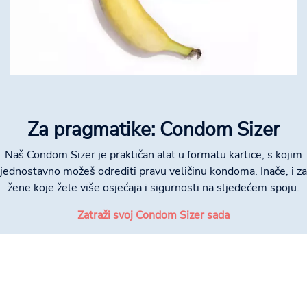
Za pragmatike: Condom Sizer
Naš Condom Sizer je praktičan alat u formatu kartice, s kojim
jednostavno možeš odrediti pravu veličinu kondoma. Inače, i za
žene koje žele više osjećaja i sigurnosti na sljedećem spoju.
Zatraži svoj Condom Sizer sada