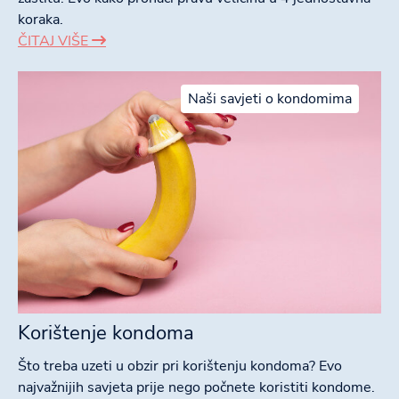
koraka.
ČITAJ VIŠE
Naši savjeti o kondomima
Korištenje kondoma
Što treba uzeti u obzir pri korištenju kondoma? Evo
najvažnijih savjeta prije nego počnete koristiti kondome.