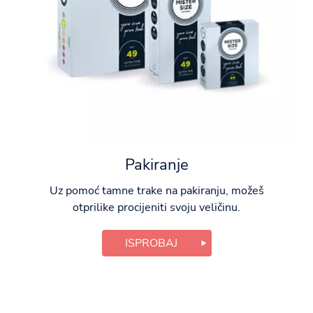
Pakiranje
Uz pomoć tamne trake na pakiranju, možeš
otprilike procijeniti svoju veličinu.
ISPROBAJ