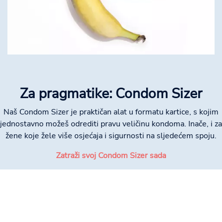
Za pragmatike: Condom Sizer
Naš Condom Sizer je praktičan alat u formatu kartice, s kojim
jednostavno možeš odrediti pravu veličinu kondoma. Inače, i za
žene koje žele više osjećaja i sigurnosti na sljedećem spoju.
Zatraži svoj Condom Sizer sada