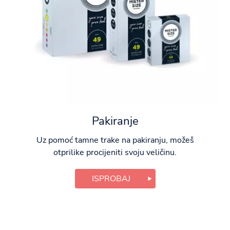
Pakiranje
Uz pomoć tamne trake na pakiranju, možeš
otprilike procijeniti svoju veličinu.
ISPROBAJ