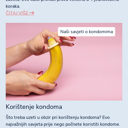
koraka.
ČITAJ VIŠE
Naši savjeti o kondomima
Korištenje kondoma
Što treba uzeti u obzir pri korištenju kondoma? Evo
najvažnijih savjeta prije nego počnete koristiti kondome.