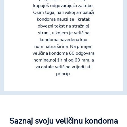
kupuješ odgovarajuća za tebe.
Osim toga, na svakoj ambalaži
kondoma nalazi se i kratak
obvezni tekst na stražnjoj
strani, u kojem je veličina
kondoma navedena kao
nominalna širina. Na primjer,
veličina kondoma 60 odgovara
nominalnoj širini od 60 mm, a
za ostale veličine vrijedi isti
princip.
Saznaj svoju veličinu kondoma