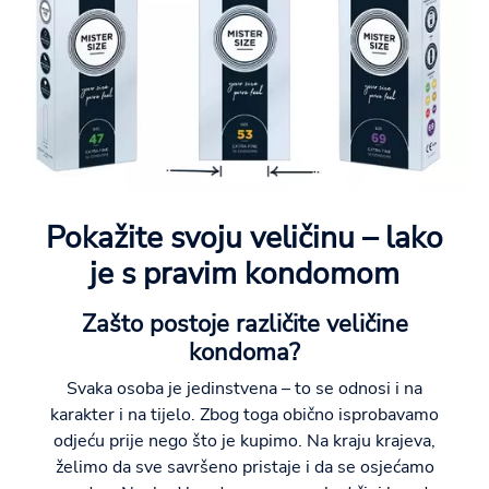
Pokažite svoju veličinu – lako
je s pravim kondomom
Zašto postoje različite veličine
kondoma?
Svaka osoba je jedinstvena – to se odnosi i na
karakter i na tijelo. Zbog toga obično isprobavamo
odjeću prije nego što je kupimo. Na kraju krajeva,
želimo da sve savršeno pristaje i da se osjećamo