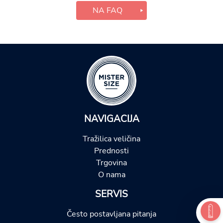
NA FAQ
NAVIGACIJA
Tražilica veličina
Prednosti
Trgovina
O nama
SERVIS
Često postavljana pitanja