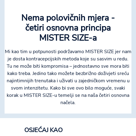
Nema polovičnih mjera -
četiri osnovna principa
MISTER SIZE-a
Mi kao tim u potpunosti podržavamo MISTER SIZE jer nam
je dosta kontracepcijskih metoda koje su sasvim u redu.
Tu ne može biti kompromisa – jednostavno sve mora biti
kako treba. Jedino tako možete bezbrižno doživjeti sreću
najintimnijih trenutaka i uživati u zajedničkom vremenu u
svom intenzitetu. Kako bi sve ovo bilo moguće, svaki
korak u MISTER SIZE-u temelji se na naša četiri osnovna
načela.
OSJEĆAJ KAO