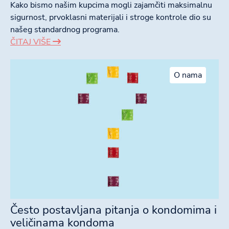
Kako bismo našim kupcima mogli zajamčiti maksimalnu
sigurnost, prvoklasni materijali i stroge kontrole dio su
našeg standardnog programa.
ČITAJ VIŠE
O nama
Često postavljana pitanja o kondomima i
veličinama kondoma