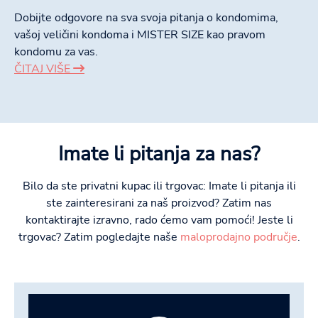
Dobijte odgovore na sva svoja pitanja o kondomima,
vašoj veličini kondoma i MISTER SIZE kao pravom
kondomu za vas.
ČITAJ VIŠE
Imate li pitanja za nas?
Bilo da ste privatni kupac ili trgovac: Imate li pitanja ili
ste zainteresirani za naš proizvod? Zatim nas
kontaktirajte izravno, rado ćemo vam pomoći! Jeste li
trgovac? Zatim pogledajte naše
maloprodajno područje
.