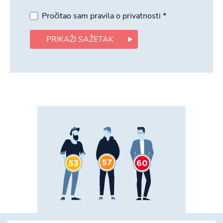
Pročitao sam pravila o privatnosti
*
PRIKAŽI SAŽETAK