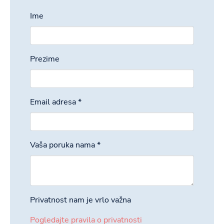
Ime
Prezime
Email adresa
*
Vaša poruka nama
*
Privatnost nam je vrlo važna
Pogledajte pravila o privatnosti