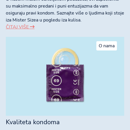
su maksimalno predani i puni entuzijazma da vam
osiguraju pravi kondom. Saznajte više o ljudima koji stoje
iza Mister Sizea u pogledu iza kulisa.
ČITAJ VIŠE
O nama
Kvaliteta kondoma