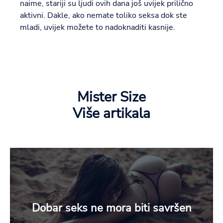
naime, stariji su ljudi ovih dana još uvijek prilično
aktivni. Dakle, ako nemate toliko seksa dok ste
mladi, uvijek možete to nadoknaditi kasnije.
Mister Size
Više artikala
Dobar seks ne mora biti savršen