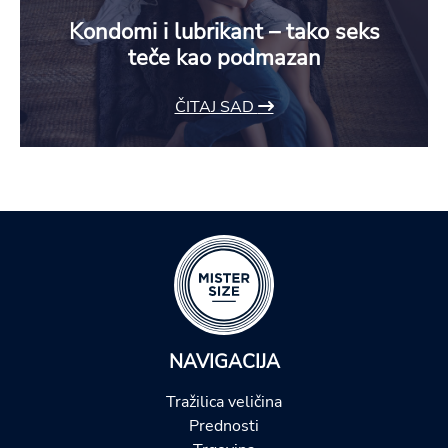
Kondomi i lubrikant – tako seks
teče kao podmazan
ČITAJ SAD
NAVIGACIJA
Tražilica veličina
Prednosti