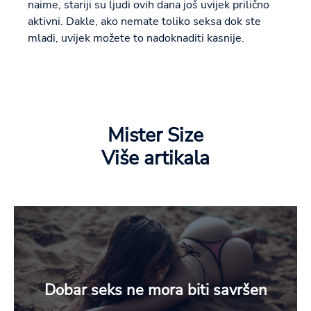
naime, stariji su ljudi ovih dana još uvijek prilično
aktivni. Dakle, ako nemate toliko seksa dok ste
mladi, uvijek možete to nadoknaditi kasnije.
Mister Size
Više artikala
Dobar seks ne mora biti savršen