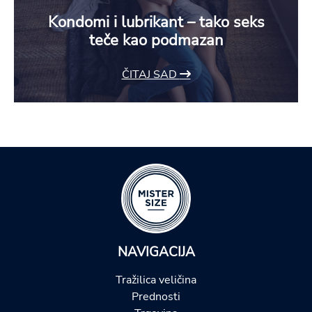
Kondomi i lubrikant – tako seks
teče kao podmazan
ČITAJ SAD
NAVIGACIJA
Tražilica veličina
Prednosti