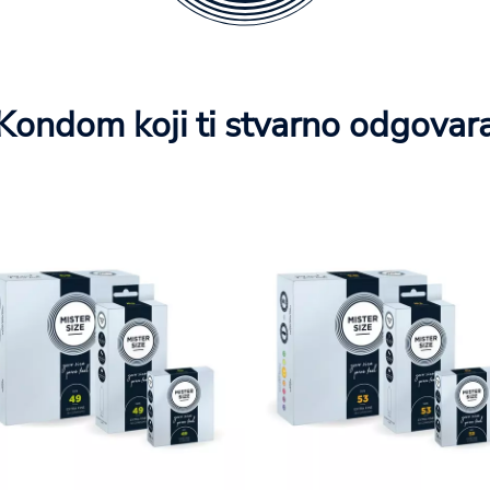
Kondom koji ti stvarno odgovar