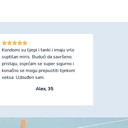
Kondomi su lijepi i tanki i imaju vrlo
suptilan miris. Budući da savršeno
pristaju, osjećam se super sigurno i
konačno se mogu prepustiti tijekom
seksa. Uzbuđen sam.
Alex, 35