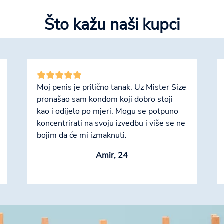
Što kažu naši kupci
Moj penis je prilično tanak. Uz Mister Size
pronašao sam kondom koji dobro stoji
kao i odijelo po mjeri. Mogu se potpuno
koncentrirati na svoju izvedbu i više se ne
bojim da će mi izmaknuti.
Amir, 24