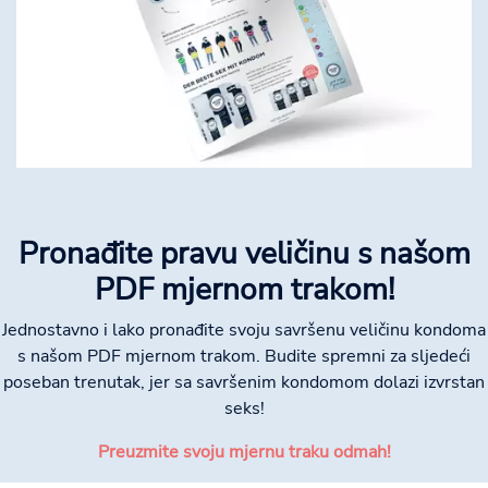
Pronađite pravu veličinu s našom
PDF mjernom trakom!
Jednostavno i lako pronađite svoju savršenu veličinu kondoma
s našom PDF mjernom trakom. Budite spremni za sljedeći
poseban trenutak, jer sa savršenim kondomom dolazi izvrstan
seks!
Preuzmite svoju mjernu traku odmah!