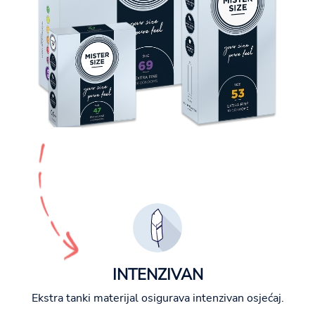
INTENZIVAN
Ekstra tanki materijal osigurava intenzivan osjećaj.