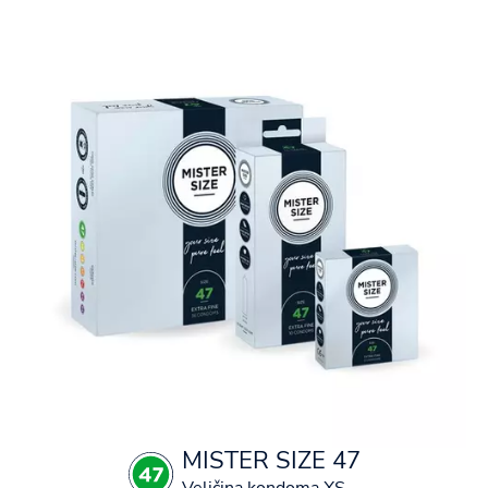
MISTER SIZE 47