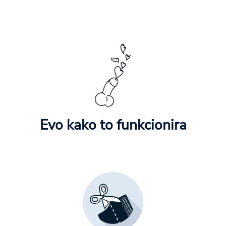
Evo kako to funkcionira