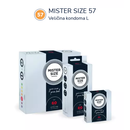
MISTER SIZE 57
Veličina kondoma L