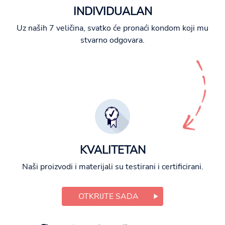
INDIVIDUALAN
Uz naših 7 veličina, svatko će pronaći kondom koji mu
stvarno odgovara.
KVALITETAN
Naši proizvodi i materijali su testirani i certificirani.
OTKRIJTE SADA