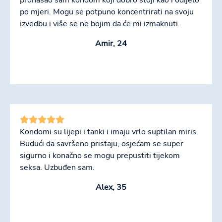
po mjeri. Mogu se potpuno koncentrirati na svoju
izvedbu i više se ne bojim da će mi izmaknuti.
Amir, 24
Kondomi su lijepi i tanki i imaju vrlo suptilan miris.
Budući da savršeno pristaju, osjećam se super
sigurno i konačno se mogu prepustiti tijekom
seksa. Uzbuđen sam.
Alex, 35