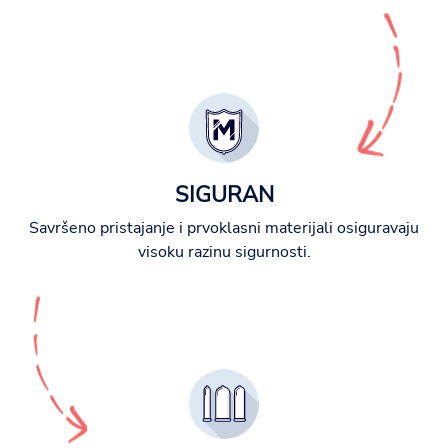
SIGURAN
Savršeno pristajanje i prvoklasni materijali osiguravaju
visoku razinu sigurnosti.