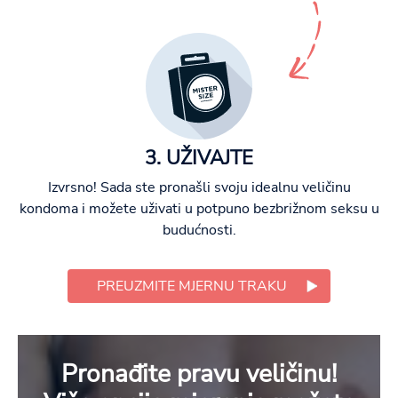
3. UŽIVAJTE
Izvrsno! Sada ste pronašli svoju idealnu veličinu
kondoma i možete uživati u potpuno bezbrižnom seksu u
budućnosti.
PREUZMITE MJERNU TRAKU
Pronađite pravu veličinu!