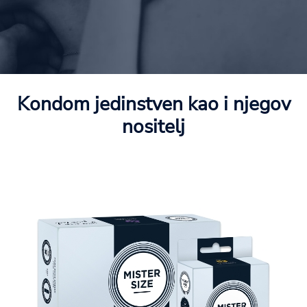
Kondom jedinstven kao i njegov
nositelj