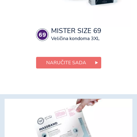
MISTER SIZE 69
Veličina kondoma 3XL
NARUČITE SADA