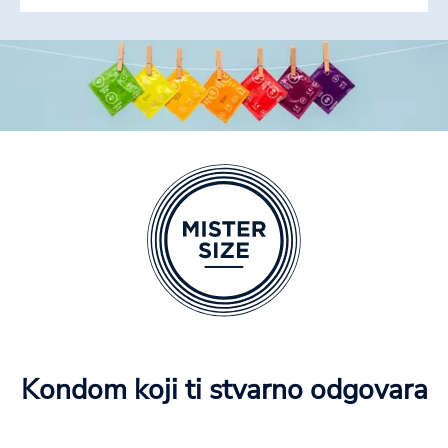
Kondom koji ti stvarno odgovara