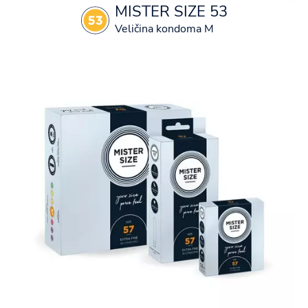
MISTER SIZE 53
Veličina kondoma M