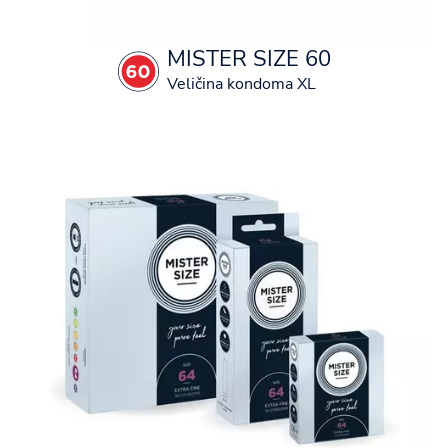
MISTER SIZE 60
Veličina kondoma XL