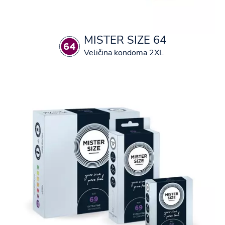
MISTER SIZE 64
Veličina kondoma 2XL